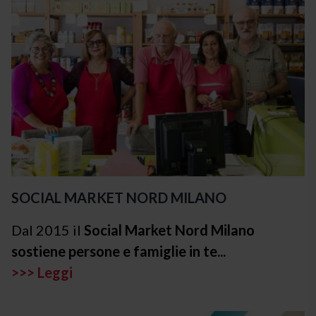
SOCIAL MARKET NORD MILANO
Dal 2015 il
Social Market Nord Milano
sostiene persone e famiglie in te...
>>> Leggi