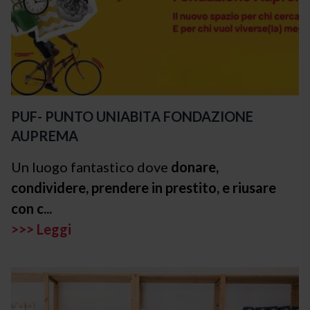
PUF- PUNTO UNIABITA FONDAZIONE
AUPREMA
Un luogo fantastico dove
donare,
condividere, prendere in prestito, e riusare
con c...
>>> Leggi