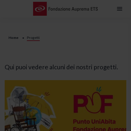
Home
Progetti
Qui puoi vedere alcuni dei nostri progetti.