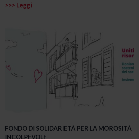
>>> Leggi
FONDO DI SOLIDARIETÀ PER LA MOROSITÀ
INCOLPEVOLE