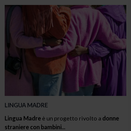
LINGUA MADRE
Lingua Madre
è un progetto rivolto a
donne
straniere con bambini...