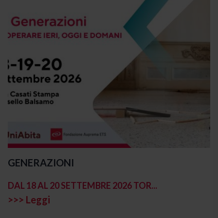
GENERAZIONI
DAL 18 AL 20 SETTEMBRE 2026 TOR...
>>> Leggi